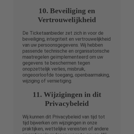
10. Beveiliging en
Vertrouwelijkheid
De Ticketaanbieder zet zich in voor de
beveiliging, integriteit en vertrouwelijkheid
van uw persoonsgegevens. Wij hebben
passende technische en organisatorische
maatregelen geïmplementeerd om uw
gegevens te beschermen tegen
onopzettelijk verlies, misbruik,
ongeoorloofde toegang, openbaarmaking,
wijziging of vernietiging.
11. Wijzigingen in dit
Privacybeleid
Wij kunnen dit Privacybeleid van tijd tot
tijd bijwerken om wijzigingen in onze
praktijken, wettelijke vereisten of andere