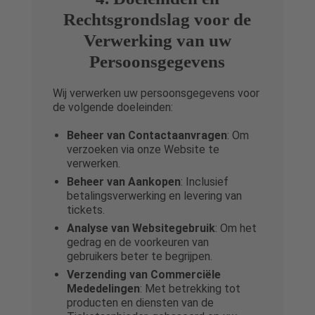
Rechtsgrondslag voor de
Verwerking van uw
Persoonsgegevens
Wij verwerken uw persoonsgegevens voor
de volgende doeleinden:
Beheer van Contactaanvragen
: Om
verzoeken via onze Website te
verwerken.
Beheer van Aankopen
: Inclusief
betalingsverwerking en levering van
tickets.
Analyse van Websitegebruik
: Om het
gedrag en de voorkeuren van
gebruikers beter te begrijpen.
Verzending van Commerciële
Mededelingen
: Met betrekking tot
producten en diensten van de