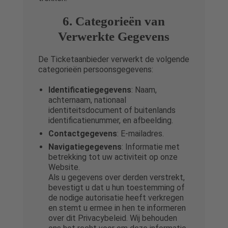
6. Categorieën van
Verwerkte Gegevens
De Ticketaanbieder verwerkt de volgende
categorieën persoonsgegevens:
Identificatiegegevens
: Naam,
achternaam, nationaal
identiteitsdocument of buitenlands
identificatienummer, en afbeelding.
Contactgegevens
: E-mailadres.
Navigatiegegevens
: Informatie met
betrekking tot uw activiteit op onze
Website.
Als u gegevens over derden verstrekt,
bevestigt u dat u hun toestemming of
de nodige autorisatie heeft verkregen
en stemt u ermee in hen te informeren
over dit Privacybeleid. Wij behouden