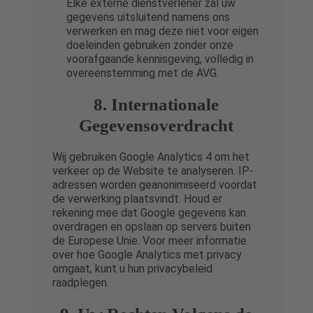
Elke externe dienstverlener zal uw
gegevens uitsluitend namens ons
verwerken en mag deze niet voor eigen
doeleinden gebruiken zonder onze
voorafgaande kennisgeving, volledig in
overeenstemming met de AVG.
8. Internationale
Gegevensoverdracht
Wij gebruiken Google Analytics 4 om het
verkeer op de Website te analyseren. IP-
adressen worden geanonimiseerd voordat
de verwerking plaatsvindt. Houd er
rekening mee dat Google gegevens kan
overdragen en opslaan op servers buiten
de Europese Unie. Voor meer informatie
over hoe Google Analytics met privacy
omgaat, kunt u hun privacybeleid
raadplegen.