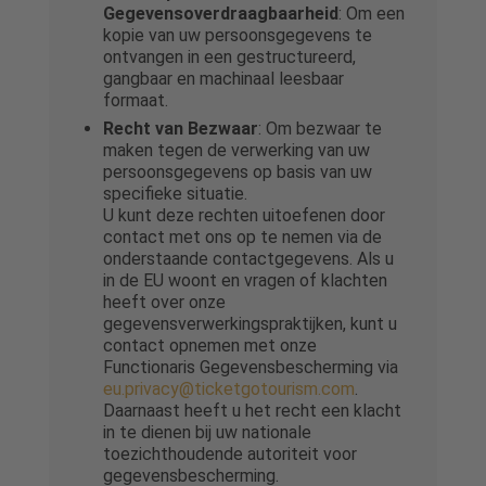
Gegevensoverdraagbaarheid
: Om een
kopie van uw persoonsgegevens te
ontvangen in een gestructureerd,
gangbaar en machinaal leesbaar
formaat.
Recht van Bezwaar
: Om bezwaar te
maken tegen de verwerking van uw
persoonsgegevens op basis van uw
specifieke situatie.
U kunt deze rechten uitoefenen door
contact met ons op te nemen via de
onderstaande contactgegevens. Als u
in de EU woont en vragen of klachten
heeft over onze
gegevensverwerkingspraktijken, kunt u
contact opnemen met onze
Functionaris Gegevensbescherming via
eu.privacy@ticketgotourism.com
.
Daarnaast heeft u het recht een klacht
in te dienen bij uw nationale
toezichthoudende autoriteit voor
gegevensbescherming.