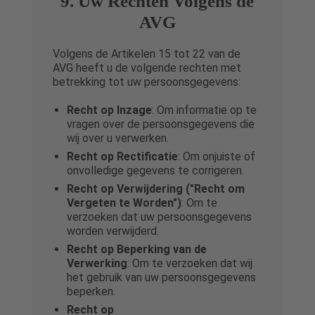
9. Uw Rechten Volgens de
AVG
Volgens de Artikelen 15 tot 22 van de
AVG heeft u de volgende rechten met
betrekking tot uw persoonsgegevens:
Recht op Inzage
: Om informatie op te
vragen over de persoonsgegevens die
wij over u verwerken.
Recht op Rectificatie
: Om onjuiste of
onvolledige gegevens te corrigeren.
Recht op Verwijdering ("Recht om
Vergeten te Worden")
: Om te
verzoeken dat uw persoonsgegevens
worden verwijderd.
Recht op Beperking van de
Verwerking
: Om te verzoeken dat wij
het gebruik van uw persoonsgegevens
beperken.
Recht op