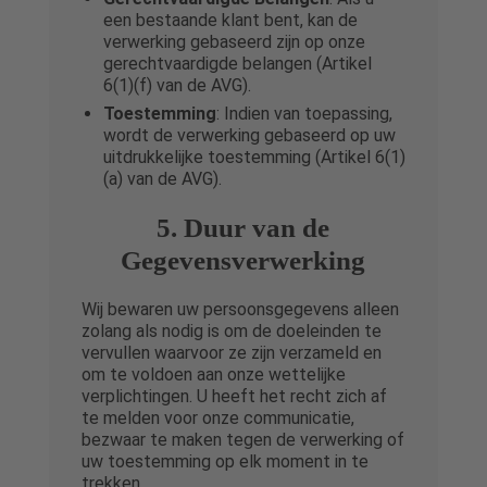
een bestaande klant bent, kan de
verwerking gebaseerd zijn op onze
gerechtvaardigde belangen (Artikel
6(1)(f) van de AVG).
Toestemming
: Indien van toepassing,
wordt de verwerking gebaseerd op uw
uitdrukkelijke toestemming (Artikel 6(1)
(a) van de AVG).
5. Duur van de
Gegevensverwerking
Wij bewaren uw persoonsgegevens alleen
zolang als nodig is om de doeleinden te
vervullen waarvoor ze zijn verzameld en
om te voldoen aan onze wettelijke
verplichtingen. U heeft het recht zich af
te melden voor onze communicatie,
bezwaar te maken tegen de verwerking of
uw toestemming op elk moment in te
trekken.