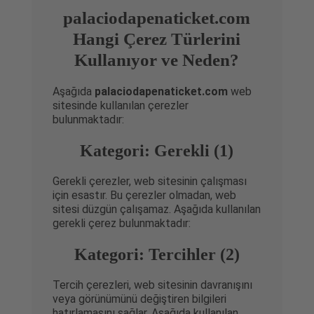
palaciodapenaticket.com
Hangi Çerez Türlerini
Kullanıyor ve Neden?
Aşağıda
palaciodapenaticket.com
web
sitesinde kullanılan çerezler
bulunmaktadır:
Kategori: Gerekli (1)
Gerekli çerezler, web sitesinin çalışması
için esastır. Bu çerezler olmadan, web
sitesi düzgün çalışamaz. Aşağıda kullanılan
gerekli çerez bulunmaktadır:
Kategori: Tercihler (2)
Tercih çerezleri, web sitesinin davranışını
veya görünümünü değiştiren bilgileri
hatırlamasını sağlar. Aşağıda kullanılan