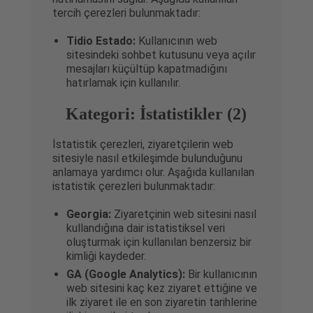
tercih çerezleri bulunmaktadır:
Tidio Estado:
Kullanıcının web
sitesindeki sohbet kutusunu veya açılır
mesajları küçültüp kapatmadığını
hatırlamak için kullanılır.
Kategori: İstatistikler (2)
İstatistik çerezleri, ziyaretçilerin web
sitesiyle nasıl etkileşimde bulunduğunu
anlamaya yardımcı olur. Aşağıda kullanılan
istatistik çerezleri bulunmaktadır:
Georgia:
Ziyaretçinin web sitesini nasıl
kullandığına dair istatistiksel veri
oluşturmak için kullanılan benzersiz bir
kimliği kaydeder.
GA (Google Analytics):
Bir kullanıcının
web sitesini kaç kez ziyaret ettiğine ve
ilk ziyaret ile en son ziyaretin tarihlerine