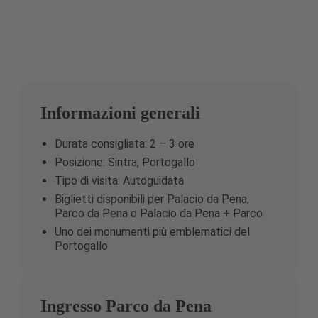
Informazioni generali
Durata consigliata: 2 – 3 ore
Posizione: Sintra, Portogallo
Tipo di visita: Autoguidata
Biglietti disponibili per Palacio da Pena,
Parco da Pena o Palacio da Pena + Parco
Uno dei monumenti più emblematici del
Portogallo
Ingresso Parco da Pena