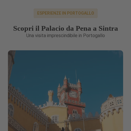
ESPERIENZE IN PORTOGALLO
Scopri il Palacio da Pena a Sintra
Una visita imprescindibile in Portogallo