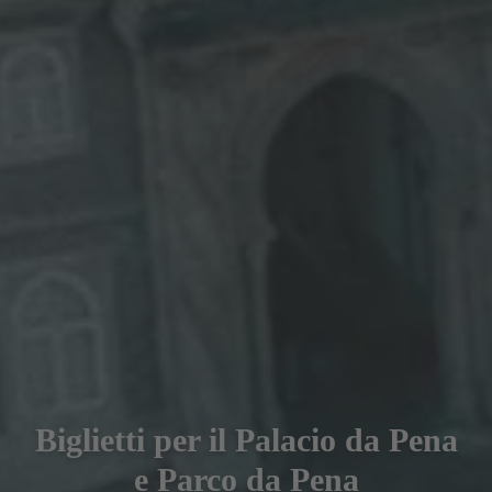
Biglietti per il Palacio da Pena
e Parco da Pena