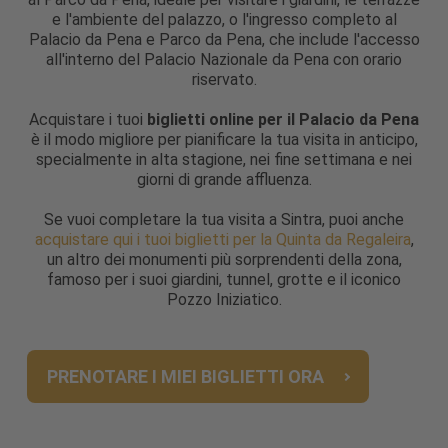
e l'ambiente del palazzo, o l'ingresso completo al
Palacio da Pena e Parco da Pena, che include l'accesso
all'interno del Palacio Nazionale da Pena con orario
riservato.
Acquistare i tuoi
biglietti online per il Palacio da Pena
è il modo migliore per pianificare la tua visita in anticipo,
specialmente in alta stagione, nei fine settimana e nei
giorni di grande affluenza.
Se vuoi completare la tua visita a Sintra, puoi anche
acquistare qui i tuoi biglietti per la Quinta da Regaleira
,
un altro dei monumenti più sorprendenti della zona,
famoso per i suoi giardini, tunnel, grotte e il iconico
Pozzo Iniziatico.
PRENOTARE I MIEI BIGLIETTI ORA