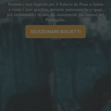
Prenota i tuoi biglietti per il Palacio da Pena a Sintra
e visita i suoi giardini, terrazze panoramiche e spazi
più emblematici in uno dei monumenti più famosi del
Portogallo.
SELEZIONARE BIGLIETTI