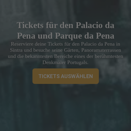
Tickets für den Palacio da
Pena und Parque da Pena
Reserviere deine Tickets für den Palacio da Pena in
Sintra und besuche seine Gärten, Panoramaterrassen
und die bekanntesten Bereiche eines der berühmtesten
Denkmäler Portugals.
TICKETS AUSWÄHLEN