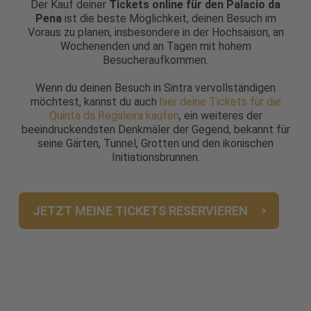
Der Kauf deiner
Tickets online für den Palacio da
Pena
ist die beste Möglichkeit, deinen Besuch im
Voraus zu planen, insbesondere in der Hochsaison, an
Wochenenden und an Tagen mit hohem
Besucheraufkommen.
Wenn du deinen Besuch in Sintra vervollständigen
möchtest, kannst du auch
hier deine Tickets für die
Quinta da Regaleira kaufen
, ein weiteres der
beeindruckendsten Denkmäler der Gegend, bekannt für
seine Gärten, Tunnel, Grotten und den ikonischen
Initiationsbrunnen.
JETZT MEINE TICKETS RESERVIEREN