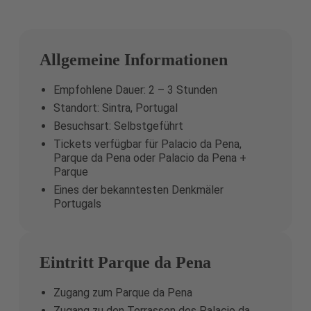
Allgemeine Informationen
Empfohlene Dauer: 2 – 3 Stunden
Standort: Sintra, Portugal
Besuchsart: Selbstgeführt
Tickets verfügbar für Palacio da Pena,
Parque da Pena oder Palacio da Pena +
Parque
Eines der bekanntesten Denkmäler
Portugals
Eintritt Parque da Pena
Zugang zum Parque da Pena
Zugang zu den Terrassen des Palacio da