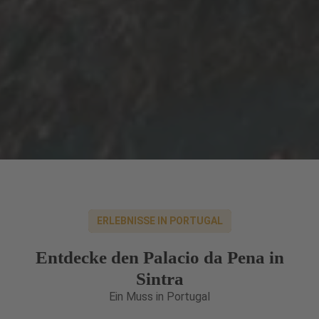
ERLEBNISSE IN PORTUGAL
Entdecke den Palacio da Pena in
Sintra
Ein Muss in Portugal