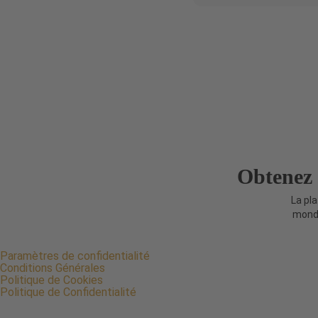
Obtenez v
La pl
mond
tours
Paramètres de confidentialité
Conditions Générales
Politique de Cookies
Politique de Confidentialité